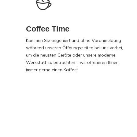
Coffee Time
Kommen Sie ungeniert und ohne Voranmeldung
während unseren Öffnungszeiten bei uns vorbei,
um die neusten Geräte oder unsere moderne
Werkstatt zu betrachten – wir offerieren Ihnen
immer gerne einen Kaffee!