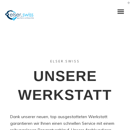
ELSER.SWISS
UNSERE
WERKSTATT
Dank unserer neuen, top ausgestatteten Werkstatt
garantieren wir Ihnen einen schnellen Service mit einem