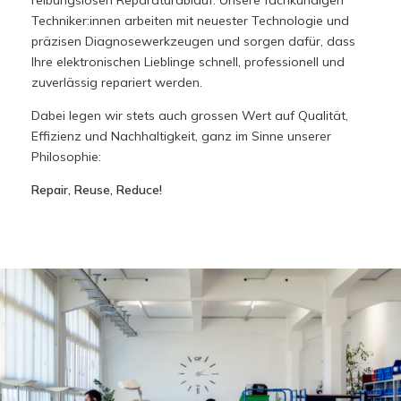
reibungslosen Reparaturablauf. Unsere fachkundigen
Techniker:innen arbeiten mit neuester Technologie und
präzisen Diagnosewerkzeugen und sorgen dafür, dass
Ihre elektronischen Lieblinge schnell, professionell und
zuverlässig repariert werden.
Dabei legen wir stets auch grossen Wert auf Qualität,
Effizienz und Nachhaltigkeit, ganz im Sinne unserer
Philosophie:
Repair, Reuse, Reduce!