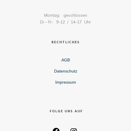
Montag: geschlossen
Di – Fr: 9-12 / 14-17 Uhr
RECHTLICHES
AGB
Datenschutz
Impressum
FOLGE UNS AUF