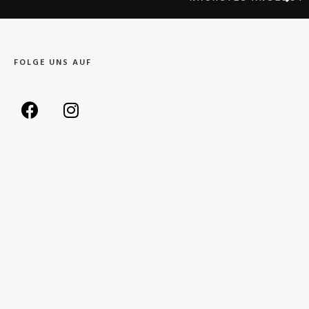
FOLGE UNS AUF