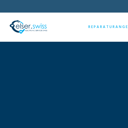
REPARATURANG