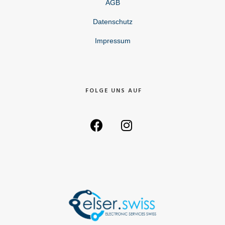
AGB
Datenschutz
Impressum
FOLGE UNS AUF