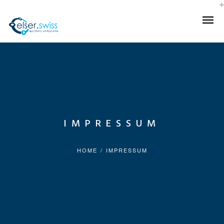
IMPRESSUM
HOME
/
IMPRESSUM