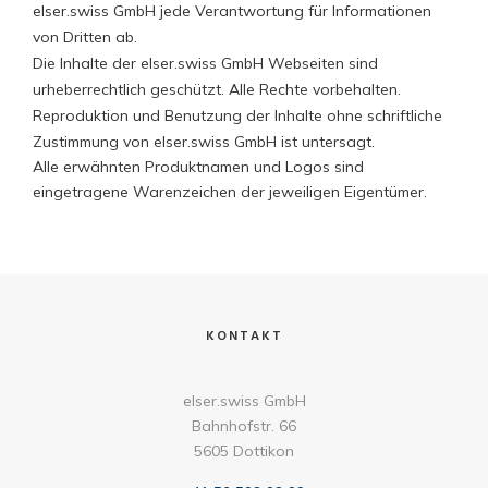
elser.swiss GmbH jede Verantwortung für Informationen
von Dritten ab.
Die Inhalte der elser.swiss GmbH Webseiten sind
urheberrechtlich geschützt. Alle Rechte vorbehalten.
Reproduktion und Benutzung der Inhalte ohne schriftliche
Zustimmung von elser.swiss GmbH ist untersagt.
Alle erwähnten Produktnamen und Logos sind
eingetragene Warenzeichen der jeweiligen Eigentümer.
KONTAKT
elser.swiss GmbH
Bahnhofstr. 66
5605 Dottikon