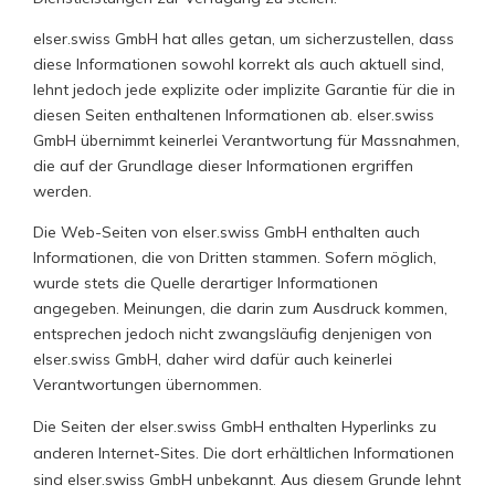
elser.swiss GmbH hat alles getan, um sicherzustellen, dass
diese Informationen sowohl korrekt als auch aktuell sind,
lehnt jedoch jede explizite oder implizite Garantie für die in
diesen Seiten enthaltenen Informationen ab. elser.swiss
GmbH übernimmt keinerlei Verantwortung für Massnahmen,
die auf der Grundlage dieser Informationen ergriffen
werden.
Die Web-Seiten von elser.swiss GmbH enthalten auch
Informationen, die von Dritten stammen. Sofern möglich,
wurde stets die Quelle derartiger Informationen
angegeben. Meinungen, die darin zum Ausdruck kommen,
entsprechen jedoch nicht zwangsläufig denjenigen von
elser.swiss GmbH, daher wird dafür auch keinerlei
Verantwortungen übernommen.
Die Seiten der elser.swiss GmbH enthalten Hyperlinks zu
anderen Internet-Sites. Die dort erhältlichen Informationen
sind elser.swiss GmbH unbekannt. Aus diesem Grunde lehnt